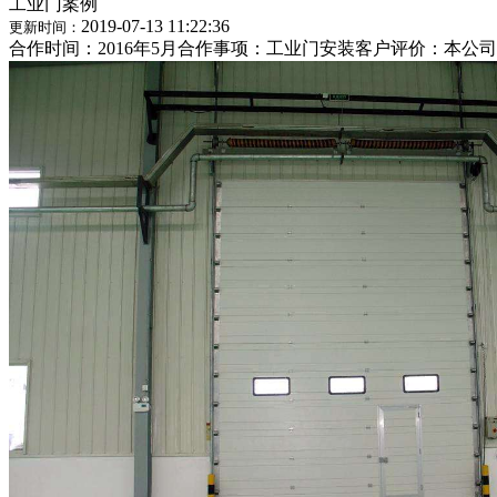
工业门案例
2019-07-13 11:22:36
更新时间：
合作时间：2016年5月合作事项：工业门安装客户评价：本