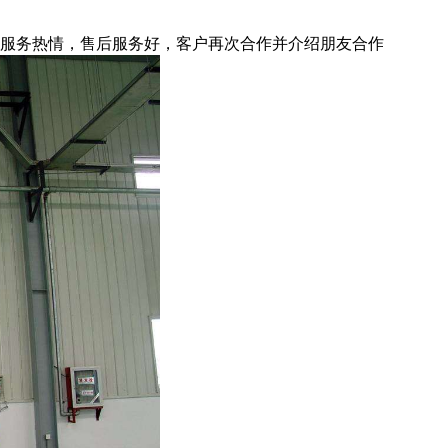
公司服务热情，售后服务好，客户再次合作并介绍朋友合作