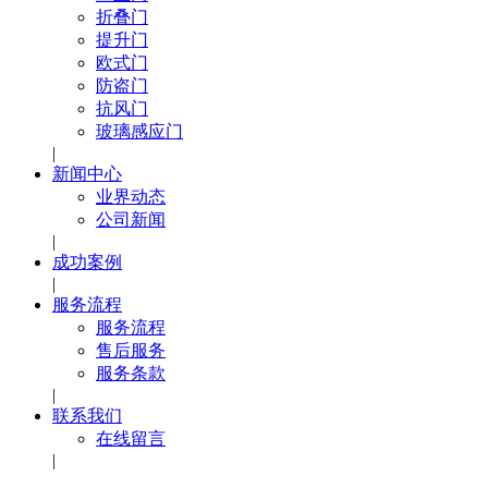
折叠门
提升门
欧式门
防盗门
抗风门
玻璃感应门
|
新闻中心
业界动态
公司新闻
|
成功案例
|
服务流程
服务流程
售后服务
服务条款
|
联系我们
在线留言
|