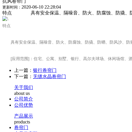
抗风卷帘门
2020-06-10 22:28:04
更新时间：
特点 具有安全保温、隔噪音、防火、防腐蚀、防撬、防晒、
特点
具有安全保温、隔噪音、防火、防腐蚀、防撬、防晒、防风沙、防窥
[应用范围]：住宅、公寓、别墅、银行、高尔夫球场、休闲场馆、酒
上一篇：
银行卷帘门
下一篇：
无缝水晶卷帘门
关于我们
about us
公司简介
公司优势
产品展示
products
卷帘门