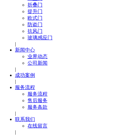
折叠门
提升门
欧式门
防盗门
抗风门
玻璃感应门
|
新闻中心
业界动态
公司新闻
|
成功案例
|
服务流程
服务流程
售后服务
服务条款
|
联系我们
在线留言
|