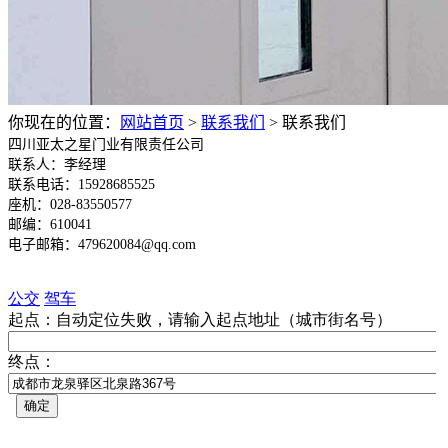
你现在的位置：
网站首页
>
联系我们
>
联系我们
四川亚太之星门业有限责任公司
联系人：李经理
联系电话：15928685525
座机：028-83550577
邮编：610041
电子邮箱：479620084@qq.com