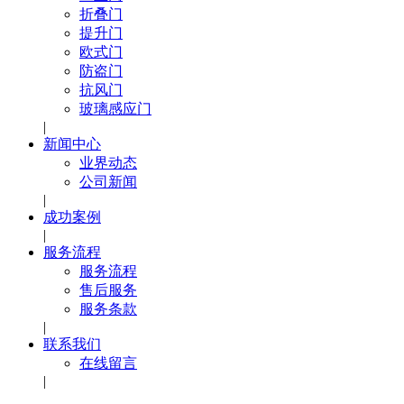
折叠门
提升门
欧式门
防盗门
抗风门
玻璃感应门
|
新闻中心
业界动态
公司新闻
|
成功案例
|
服务流程
服务流程
售后服务
服务条款
|
联系我们
在线留言
|