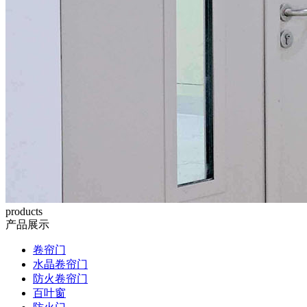
products
产品展示
卷帘门
水晶卷帘门
防火卷帘门
百叶窗