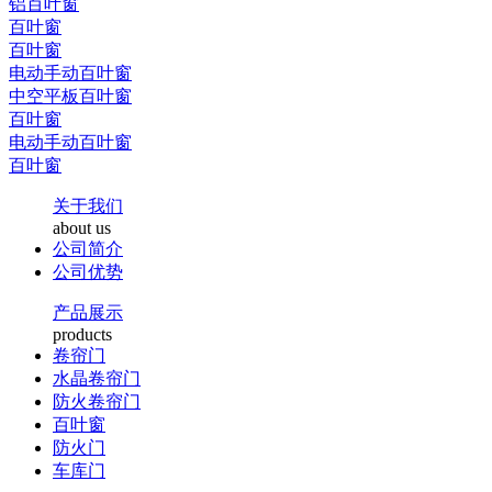
铝百叶窗
百叶窗
百叶窗
电动手动百叶窗
中空平板百叶窗
百叶窗
电动手动百叶窗
百叶窗
关于我们
about us
公司简介
公司优势
产品展示
products
卷帘门
水晶卷帘门
防火卷帘门
百叶窗
防火门
车库门