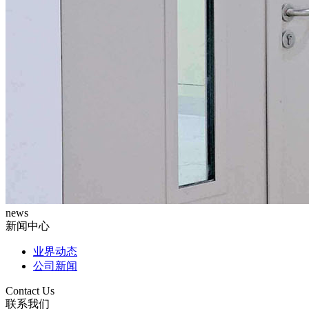
news
新闻中心
业界动态
公司新闻
Contact Us
联系我们