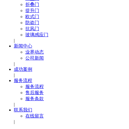
折叠门
提升门
欧式门
防盗门
抗风门
玻璃感应门
|
新闻中心
业界动态
公司新闻
|
成功案例
|
服务流程
服务流程
售后服务
服务条款
|
联系我们
在线留言
|