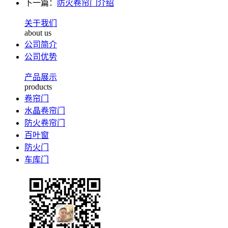
下一篇：
防火卷帘门介绍
关于我们
about us
公司简介
公司优势
产品展示
products
卷帘门
水晶卷帘门
防火卷帘门
百叶窗
防火门
车库门