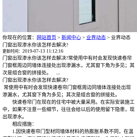
你现在的位置：
网站首页
>
新闻中心
>
业界动态
>
业界动态
门窗出现渗水你该怎样去解决?
2019-07-13 11:12:16
更新时间：
门窗出现渗水你该怎样去解决?常使用中有时会发现快速卷帘
门窗框周边同墙体连接处出现渗漏水，尤其窗下角为多见；其
次是组合窗的拼接处。 ...
门窗出现渗水你该怎样去解决?
常使用中有时会发现快速卷帘门窗框周边同墙体连接处出现
渗漏水，尤其窗下角为多见；其次是组合窗的拼接处。
快速卷帘门在现在的住宅中被大量采用。在实际安装施工
中，如果不注意一些细节，往往会给以后的使用留下隐患，现
出现渗水。
相应措施：
1.因快速卷帘门型材同墙体材料的热膨胀系数不同，在温