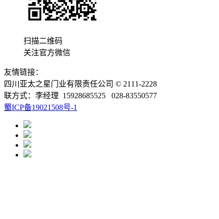
扫描二维码
关注官方微信
友情链接：
四川亚太之星门业有限责任公司 © 2111-2228
联方式：李经理 15928685525 028-83550577
蜀ICP备19021508号-1