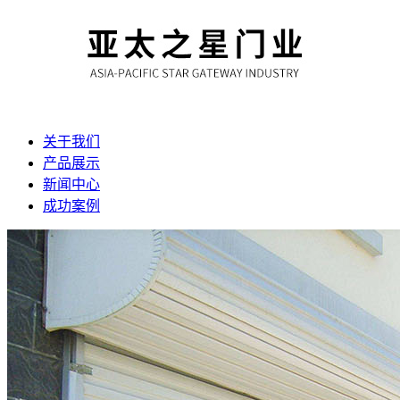
关于我们
产品展示
新闻中心
成功案例