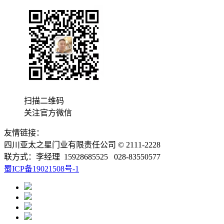
扫描二维码
关注官方微信
友情链接：
四川亚太之星门业有限责任公司 © 2111-2228
联方式：李经理 15928685525 028-83550577
蜀ICP备19021508号-1