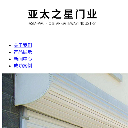
关于我们
产品展示
新闻中心
成功案例