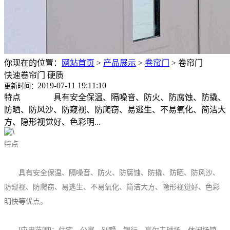
你现在的位置：
网站首页
>
产品展示
>
卷帘门
>
卷帘门
快速卷帘门 硬质
2019-07-11 19:11:10
更新时间：
特点 具有安全保温、隔噪音、防火、防腐蚀、防撬、
防晒、防风沙、防窥视、防爬窃、易逃生、不易氧化、简洁大
方、隐形视觉好、色彩明...
特点
具有安全保温、隔噪音、防火、防腐蚀、防撬、防晒、防风沙、
防窥视、防爬窃、易逃生、不易氧化、简洁大方、隐形视觉好、色彩
明快等优点。