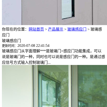
你现在的位置：
网站首页
>
产品展示
>
玻璃感应门
>
玻璃感
应门
玻璃感应门
2020-07-08 22:41:54
更新时间：
玻璃感应门从字面理解***是玻璃门+感应门功能集成，可以
说是玻璃门的一种，同时也可以说是感应门的一种。是通过感
应信号方式输入控制玻璃门...