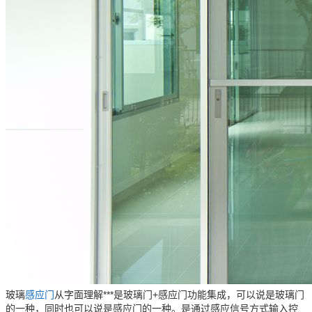
玻璃
感应门
从字面理解***是玻璃门+感应门功能集成，可以说是玻璃门
的一种，同时也可以说是感应门的一种。是通过感应信号方式输入控