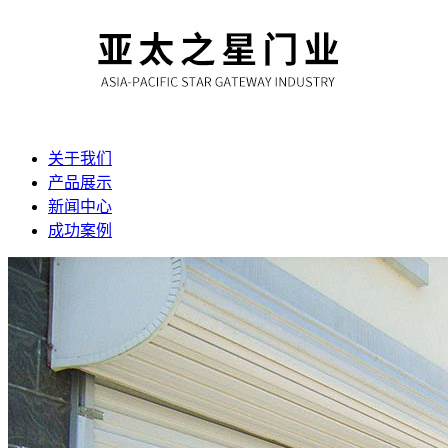
关于我们
产品展示
新闻中心
成功案例