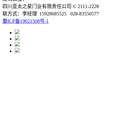
四川亚太之星门业有限责任公司 © 2111-2228
联方式：李经理 15928685525 028-83550577
蜀ICP备19021508号-1