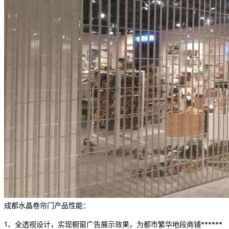
成都水晶卷帘门产品性能：
1、全透视设计，实现橱窗广告展示效果，为都市繁华地段商铺******