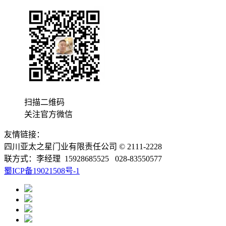
扫描二维码
关注官方微信
友情链接：
四川亚太之星门业有限责任公司 © 2111-2228
联方式：李经理 15928685525 028-83550577
蜀ICP备19021508号-1