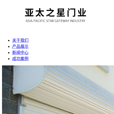
关于我们
产品展示
新闻中心
成功案例