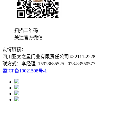
扫描二维码
关注官方微信
友情链接：
四川亚太之星门业有限责任公司 © 2111-2228
联方式：李经理 15928685525 028-83550577
蜀ICP备19021508号-1