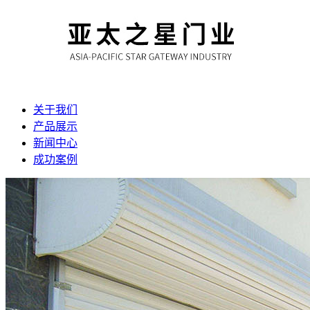
关于我们
产品展示
新闻中心
成功案例