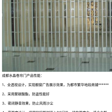
成都水晶卷帘门产品性能：
1、全透视设计，实现橱窗广告展示效果，为都市繁华地段商铺******
2、采用聚碳酸酯，防盗性能好
3、密闭静音效果，防止风雨沙尘